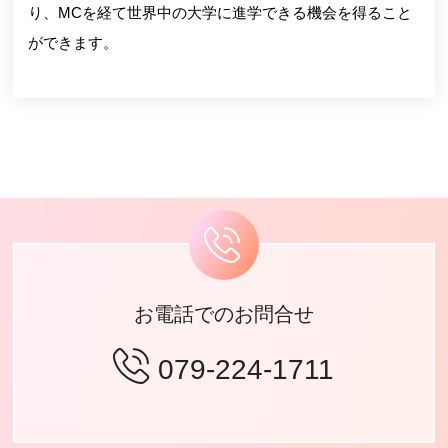
り、MCを経て世界中の大学に進学できる機会を得ること
ができます。
お電話でのお問合せ
079-224-1711