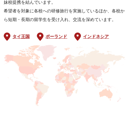
妹校提携を結んでいます。
希望者を対象に各校への研修旅行を実施しているほか、各校か
ら短期・長期の留学生を受け入れ、交流を深めています。
タイ王国
ポーランド
インドネシア