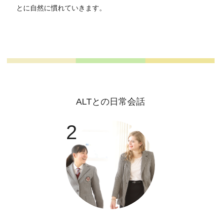
とに自然に慣れていきます。
ALTとの日常会話
2