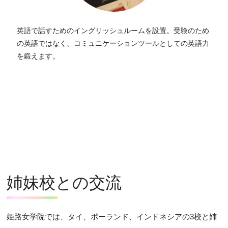
英語で話すためのイングリッシュルームを設置。受験のため
の英語ではなく、コミュニケーションツールとしての英語力
を鍛えます。
姉妹校との交流
姫路女学院では、タイ、ポーランド、インドネシアの3校と姉