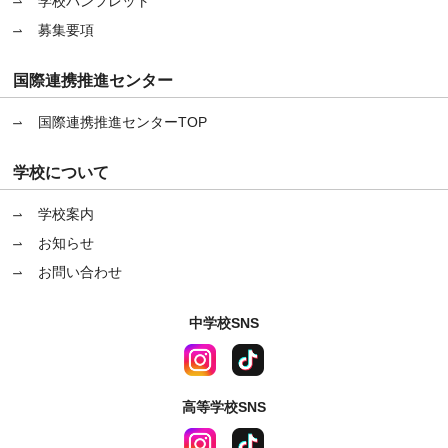
学校パンフレット
募集要項
国際連携推進センター
国際連携推進センターTOP
学校について
学校案内
お知らせ
お問い合わせ
中学校SNS
高等学校SNS