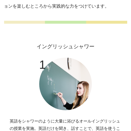
ョンを楽しむところから実践的な力をつけています。
イングリッシュシャワー
1
英語をシャワーのように大量に浴びるオールイングリッシュ
の授業を実施。英語だけを聞き、話すことで、英語を使うこ