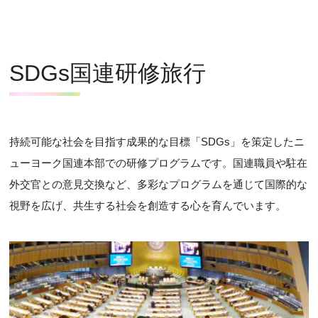
SDGs国連研修旅行
持続可能な社会を目指す成果的な目標「SDGs」を策定したニ
ューヨーク国連本部での研修プログラムです。国連職員や駐在
外交官との意見交換など、多彩なプログラムを通じて国際的な
視野を広げ、共生する社会を創造する心を育んでいます。