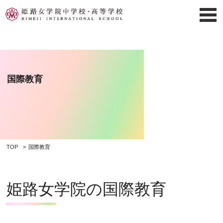
国際教育
TOP
国際教育
姫路女学院の国際教育