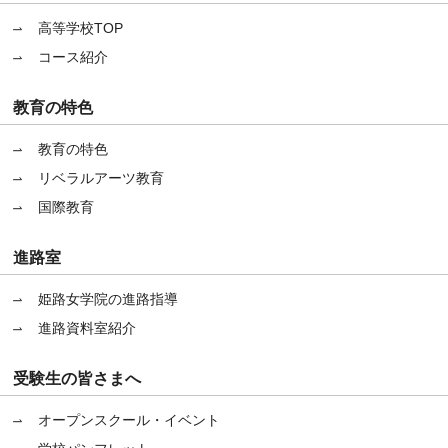
高等学校TOP
コース紹介
教育の特色
教育の特色
リベラルアーツ教育
国際教育
進路室
姫路女学院の進路指導
進路資料室紹介
受験生の皆さまへ
オープンスクール・イベント