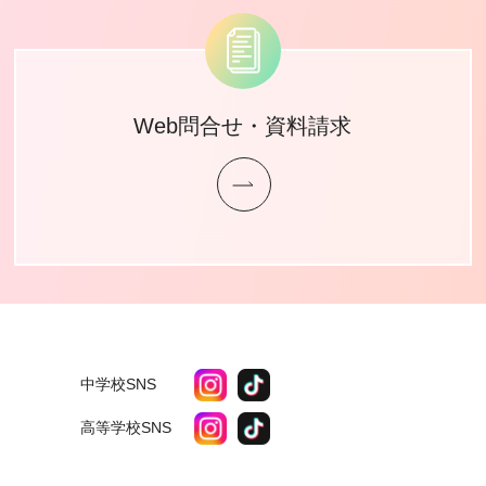
Web問合せ・資料請求
中学校SNS
高等学校SNS