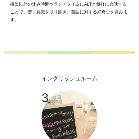
授業以外の休み時間やランチタイムにALTと気軽に会話する
ことで、苦手意識を取り除き、英語に対する好奇心を育みま
す。
イングリッシュルーム
3