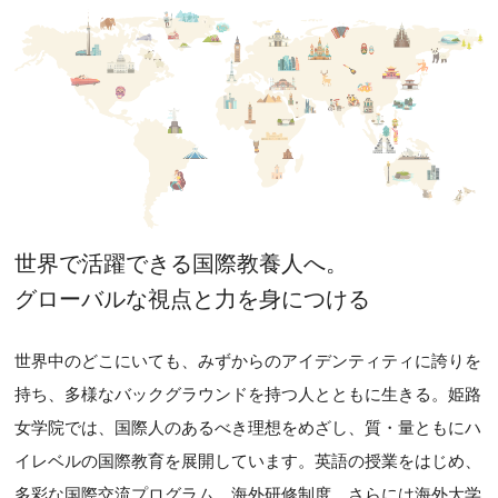
世界で活躍できる国際教養人へ。
グローバルな視点と力を身につける
世界中のどこにいても、みずからのアイデンティティに誇りを
持ち、多様なバックグラウンドを持つ人とともに生きる。姫路
女学院では、国際人のあるべき理想をめざし、質・量ともにハ
イレベルの国際教育を展開しています。英語の授業をはじめ、
多彩な国際交流プログラム、海外研修制度、さらには海外大学