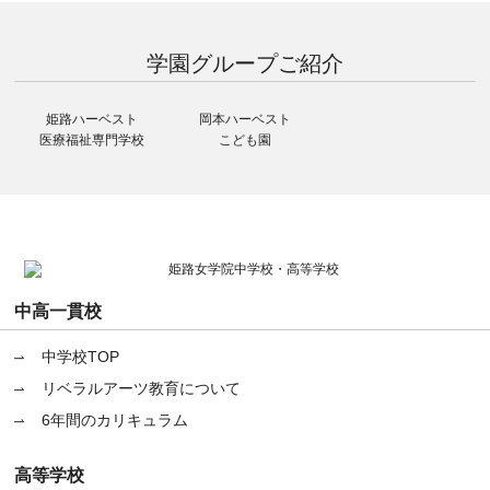
学園グループ
ご紹介
姫路ハーベスト
岡本ハーベスト
医療福祉専門学校
こども園
中高一貫校
中学校TOP
リベラルアーツ教育について
6年間のカリキュラム
高等学校