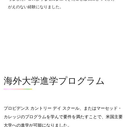
がえのない経験になりました。
海外大学進学プログラム
プロビデンス カントリー デイ スクール、またはマーセッド・
カレッジのプログラムを学んで要件を満たすことで、米国主要
大学への進学が可能になりました。