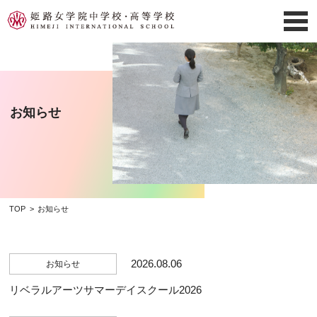
お知らせ
TOP
お知らせ
2026.08.06
お知らせ
リベラルアーツサマーデイスクール2026