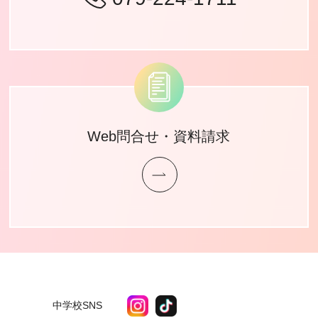
Web問合せ・資料請求
中学校SNS