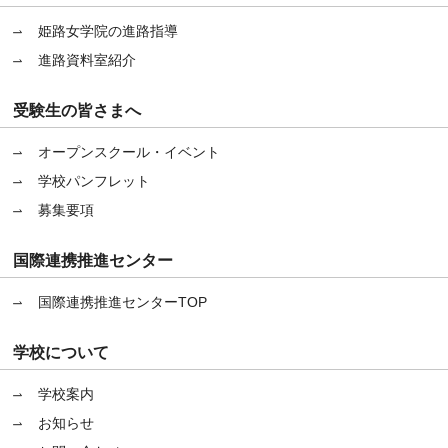
姫路女学院の進路指導
進路資料室紹介
受験生の皆さまへ
オープンスクール・イベント
学校パンフレット
募集要項
国際連携推進センター
国際連携推進センターTOP
学校について
学校案内
お知らせ