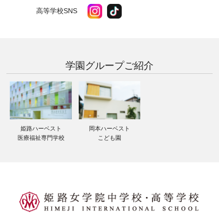
高等学校SNS
学園グループ
ご紹介
姫路ハーベスト
岡本ハーベスト
医療福祉専門学校
こども園