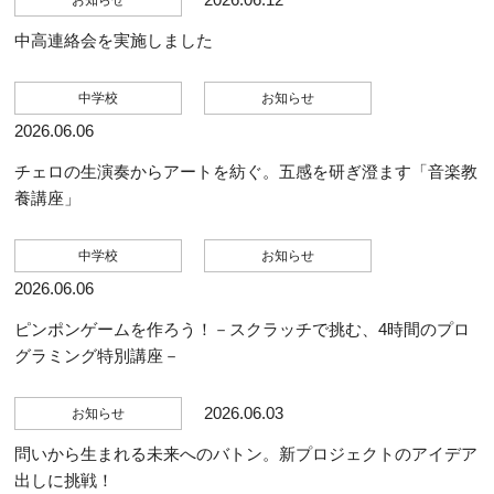
お知らせ
中高連絡会を実施しました
中学校
お知らせ
2026.06.06
チェロの生演奏からアートを紡ぐ。五感を研ぎ澄ます「音楽教
養講座」
中学校
お知らせ
2026.06.06
ピンポンゲームを作ろう！－スクラッチで挑む、4時間のプロ
グラミング特別講座－
2026.06.03
お知らせ
問いから生まれる未来へのバトン。新プロジェクトのアイデア
出しに挑戦！