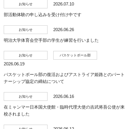
2026.07.10
お知らせ
部活動体験の申し込みを受け付け中です
2026.06.26
お知らせ
明治大学体育会空手部の学生が練習を行いました
お知らせ
バスケットボール部
2026.06.19
バスケットボール部の復活およびアストライア姫路とのパート
ナーシップ協定の締結について
2026.06.16
お知らせ
在ミャンマー日本国大使館・臨時代理大使の吉武将吾公使が来
校されました
2026.06.12