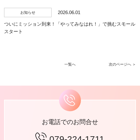
2026.06.01
お知らせ
ついにミッション到来！「やってみなはれ！」で挑むスモール
スタート
一覧へ
次のページへ ＞
お電話でのお問合せ
079-224-1711