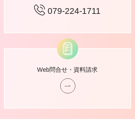
079-224-1711
Web問合せ・資料請求