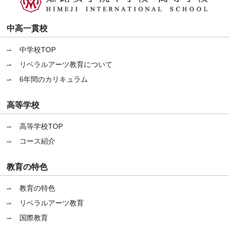
中高一貫校
中学校TOP
リベラルアーツ教育について
6年間のカリキュラム
高等学校
高等学校TOP
コース紹介
教育の特色
教育の特色
リベラルアーツ教育
国際教育