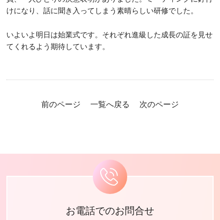
けになり、話に聞き入ってしまう素晴らしい研修でした。
いよいよ明日は始業式です。それぞれ進級した成長の証を見せ
てくれるよう期待しています。
前のページ
一覧へ戻る
次のページ
お電話でのお問合せ