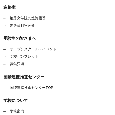
進路室
姫路女学院の進路指導
進路資料室紹介
受験生の皆さまへ
オープンスクール・イベント
学校パンフレット
募集要項
国際連携推進センター
国際連携推進センターTOP
学校について
学校案内