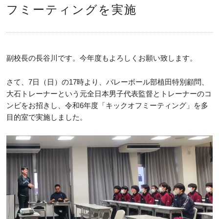
フミーティングを実施
副校長の長谷川です。今年度もよろしくお願い致します。
さて、7日（日）の17時より、バレーボール部植田特別顧問、
大石トレーナーという元全日本男子代表監督とトレーナーのコ
ンビをお招きし、令和6年度「キックオフミーティング」を多
目的室で実施しました。