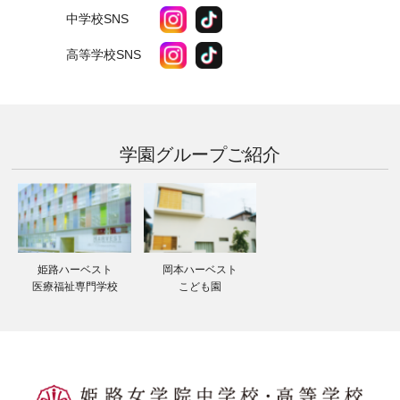
中学校SNS
高等学校SNS
学園グループ
ご紹介
姫路ハーベスト
岡本ハーベスト
医療福祉専門学校
こども園