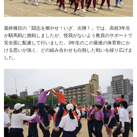
最終種目の「闘志を燃やせ！いざ、出陣！」では、高校3年生
が騎馬戦に挑戦しましたが、怪我がないよう教員のサポートで
安全面に配慮して行いました。3年生のこの最後の体育祭にか
ける思いが強く、どの組み合わせも白熱した戦いを繰り広げま
した。