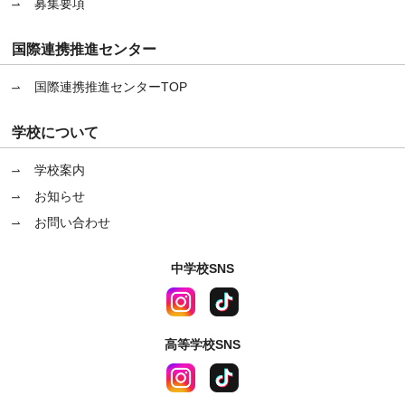
募集要項
国際連携推進センター
国際連携推進センターTOP
学校について
学校案内
お知らせ
お問い合わせ
中学校SNS
高等学校SNS