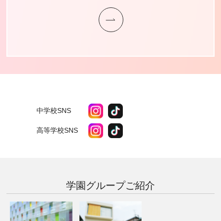
中学校SNS
高等学校SNS
学園グループ
ご紹介