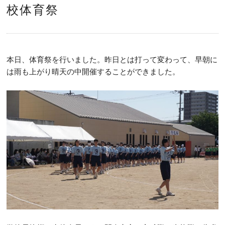
校体育祭
本日、体育祭を行いました。昨日とは打って変わって、早朝に
は雨も上がり晴天の中開催することができました。