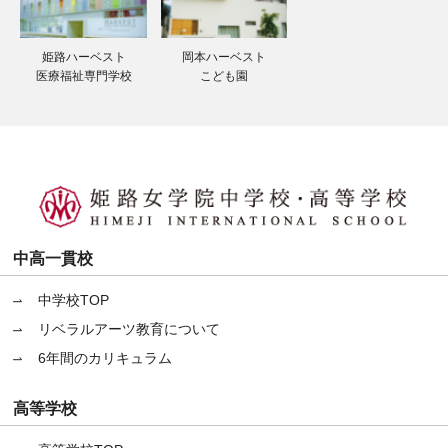
姫路ハーベスト
岡本ハーベスト
医療福祉専門学校
こども園
中高一貫校
中学校TOP
リベラルアーツ教育について
6年間のカリキュラム
高等学校