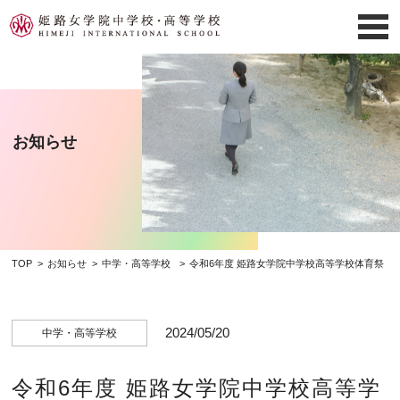
お知らせ
TOP
お知らせ
中学・高等学校
令和6年度 姫路女学院中学校高等学校体育祭
2024/05/20
中学・高等学校
令和6年度 姫路女学院中学校高等学