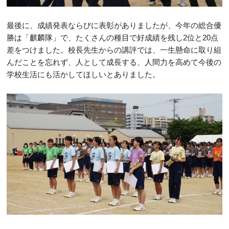
最後に、成績発表ならびに表彰がありましたが、今年の総合優
勝は「麒麟隊」で、たくさんの種目で好成績を残し2位と20点
差をつけました。校長先生からの講評では、一生懸命に取り組
んだことを忘れず、人として成長する、人間力を高めて今後の
学校生活にも活かしてほしいとありました。