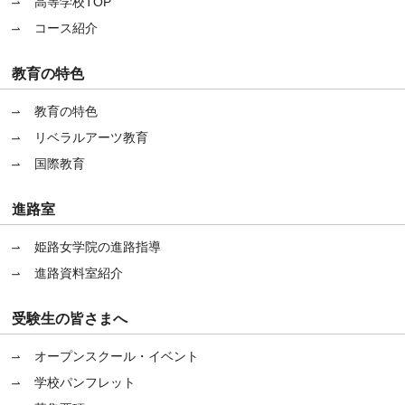
高等学校TOP
コース紹介
教育の特色
教育の特色
リベラルアーツ教育
国際教育
進路室
姫路女学院の進路指導
進路資料室紹介
受験生の皆さまへ
オープンスクール・イベント
学校パンフレット