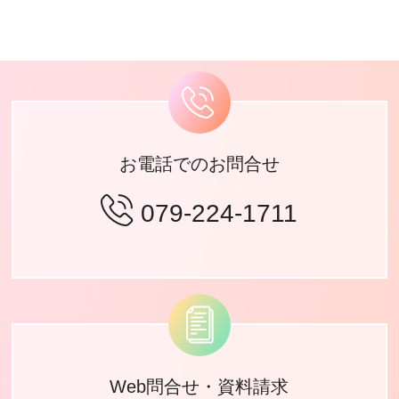
お電話でのお問合せ
079-224-1711
Web問合せ・資料請求