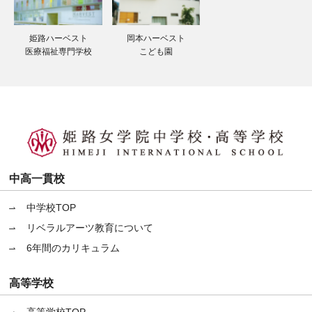
姫路ハーベスト
岡本ハーベスト
医療福祉専門学校
こども園
中高一貫校
中学校TOP
リベラルアーツ教育について
6年間のカリキュラム
高等学校