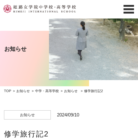
お知らせ
TOP
お知らせ
中学・高等学校
お知らせ
修学旅行記2
2024/09/10
お知らせ
修学旅行記2