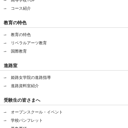
高等学校TOP
コース紹介
教育の特色
教育の特色
リベラルアーツ教育
国際教育
進路室
姫路女学院の進路指導
進路資料室紹介
受験生の皆さまへ
オープンスクール・イベント
学校パンフレット