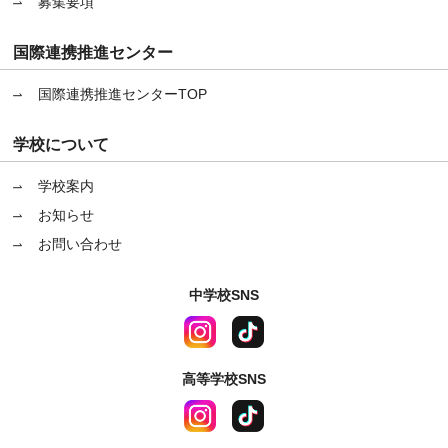
募集要項
国際連携推進センター
国際連携推進センターTOP
学校について
学校案内
お知らせ
お問い合わせ
中学校SNS
高等学校SNS