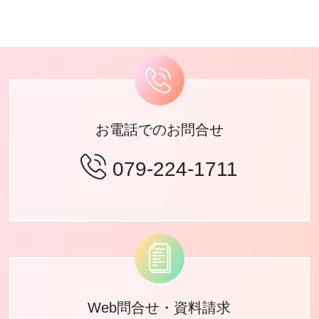
お電話でのお問合せ
079-224-1711
Web問合せ・資料請求