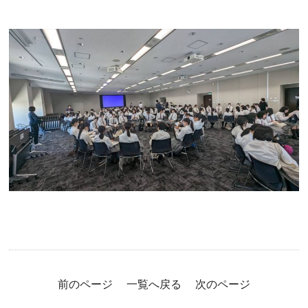
前のページ
一覧へ戻る
次のページ