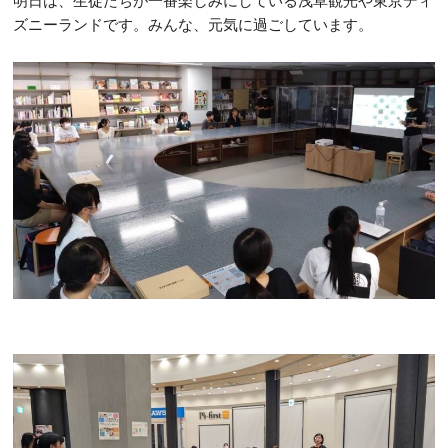
明日は、生徒たちが一番楽しみにしている浅草観光や東京ディ
ズニーランドです。みんな、元気に過ごしています。