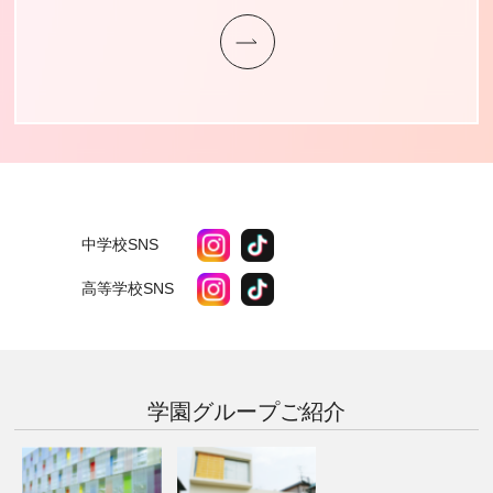
中学校SNS
高等学校SNS
学園グループ
ご紹介