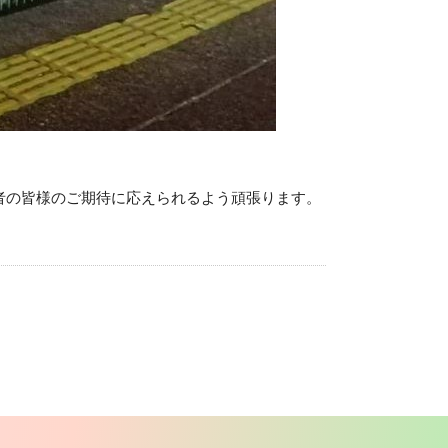
者の皆様のご期待に応えられるよう頑張ります。