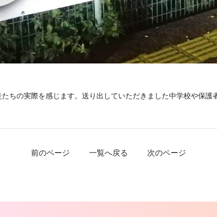
徒たちの実際を感じます。送り出していただきました中学校や保護
前のページ
一覧へ戻る
次のページ