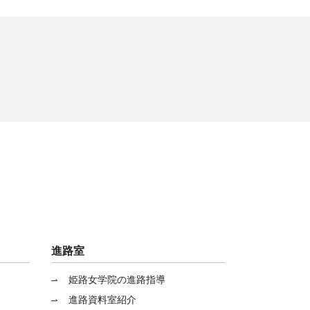
進路室
姫路女学院の進路指導
進路資料室紹介