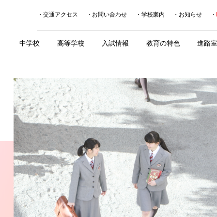
交通アクセス
お問い合わせ
学校案内
お知らせ
中学校
高等学校
入試情報
教育の特色
進路