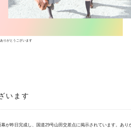
ありがとうございます
ざいます
幕が昨日完成し、国道29号山田交差点に掲示されています。あり