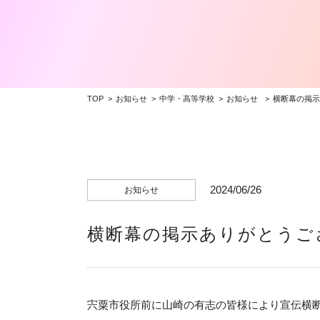
TOP
お知らせ
中学・高等学校
お知らせ
横断幕の掲示
2024/06/26
お知らせ
横断幕の掲示ありがとうご
宍粟市役所前に山崎の有志の皆様により宣伝横断