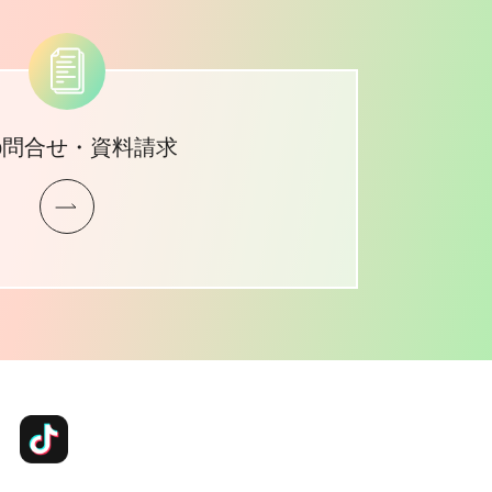
b問合せ・資料請求