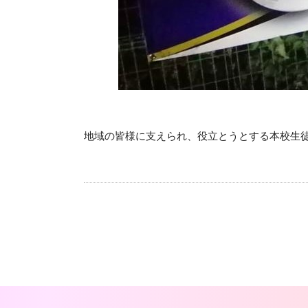
地域の皆様に支えられ、役立とうとする本校生