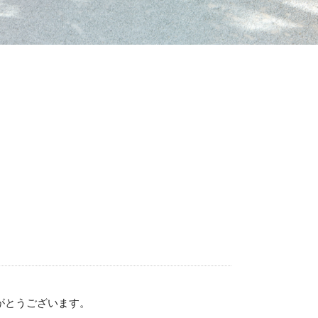
がとうございます。