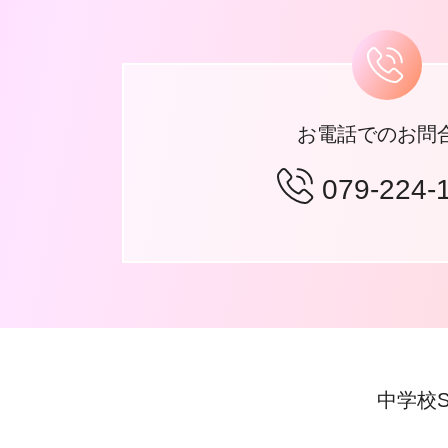
お電話でのお問
079-224-
中学校S