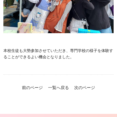
本校生徒も大勢参加させていただき、専門学校の様子を体験す
ることができるよい機会となりました。
前のページ
一覧へ戻る
次のページ