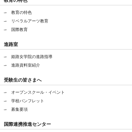
教育の特色
教育の特色
リベラルアーツ教育
国際教育
進路室
姫路女学院の進路指導
進路資料室紹介
受験生の皆さまへ
オープンスクール・イベント
学校パンフレット
募集要項
国際連携推進センター