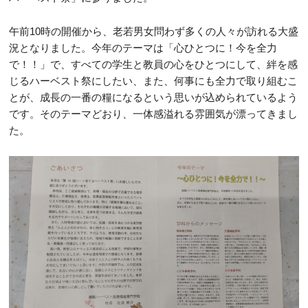
午前10時の開催から、老若男女問わず多くの人々が訪れる大盛
況となりました。今年のテーマは「心ひとつに！今を全力
で！！」で、すべての学生と教員の心をひとつにして、絆を感
じるハーベスト祭にしたい、また、何事にも全力で取り組むこ
とが、成長の一番の糧になるという思いが込められているよう
です。そのテーマどおり、一体感溢れる雰囲気が漂ってきまし
た。