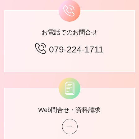
お電話でのお問合せ
079-224-1711
Web問合せ・資料請求