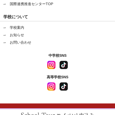
国際連携推進センターTOP
学校について
学校案内
お知らせ
お問い合わせ
中学校SNS
高等学校SNS
〒670-0964 兵庫県姫路市豊沢町83番地