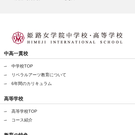
中高一貫校
中学校TOP
リベラルアーツ教育について
6年間のカリキュラム
高等学校
高等学校TOP
コース紹介