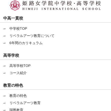
中高一貫校
中学校TOP
リベラルアーツ教育について
6年間のカリキュラム
高等学校
高等学校TOP
コース紹介
教育の特色
教育の特色
リベラルアーツ教育
国際教育