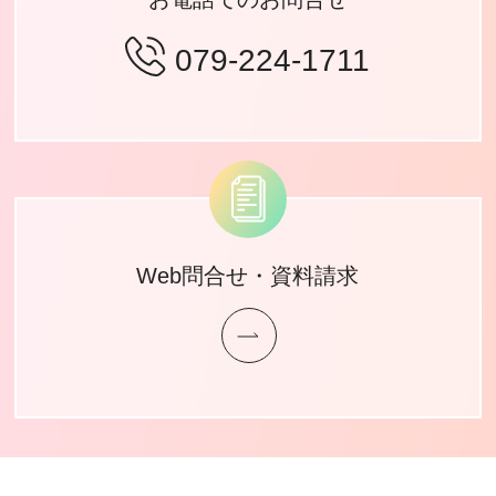
079-224-1711
Web問合せ・資料請求