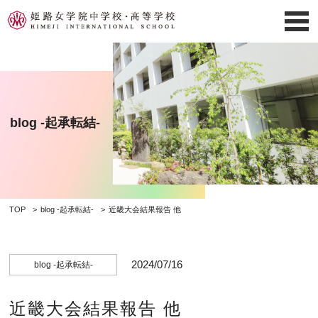
blog -起承転結-
TOP
blog -起承転結-
近畿大会結果報告 他
2024/07/16
blog -起承転結-
近畿大会結果報告 他