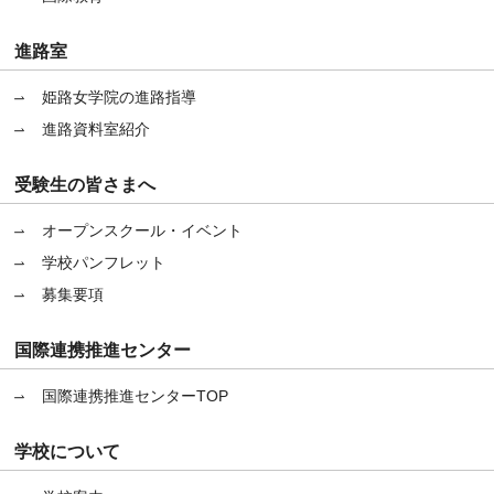
進路室
姫路女学院の進路指導
進路資料室紹介
受験生の皆さまへ
オープンスクール・イベント
学校パンフレット
募集要項
国際連携推進センター
国際連携推進センターTOP
学校について