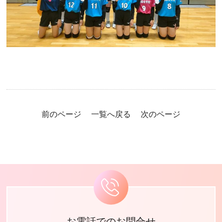
前のページ
一覧へ戻る
次のページ
お電話でのお問合せ