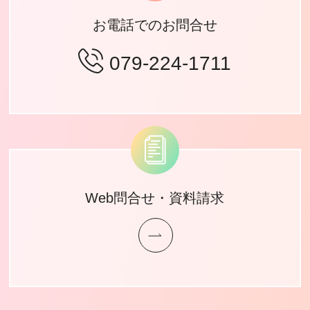
お電話でのお問合せ
079-224-1711
Web問合せ・資料請求