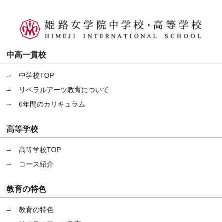
中高一貫校
中学校TOP
リベラルアーツ教育について
6年間のカリキュラム
高等学校
高等学校TOP
コース紹介
教育の特色
教育の特色