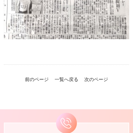
前のページ
一覧へ戻る
次のページ