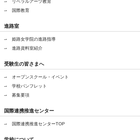
リベラルアーツ教育
国際教育
進路室
姫路女学院の進路指導
進路資料室紹介
受験生の皆さまへ
オープンスクール・イベント
学校パンフレット
募集要項
国際連携推進センター
国際連携推進センターTOP
学校について