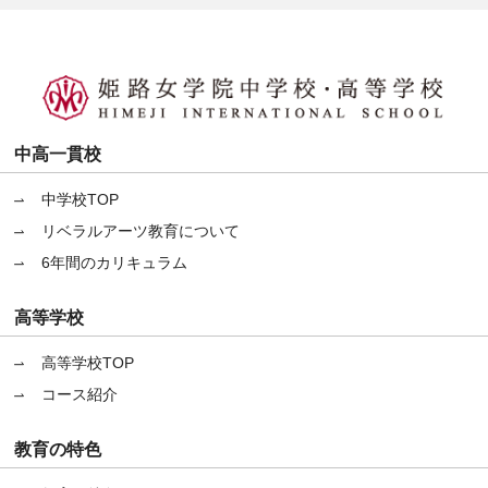
中高一貫校
中学校TOP
リベラルアーツ教育について
6年間のカリキュラム
高等学校
高等学校TOP
コース紹介
教育の特色