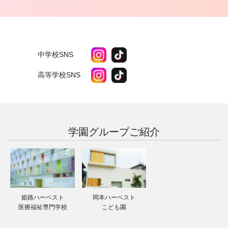
中学校SNS
高等学校SNS
学園グループ
ご紹介
姫路ハーベスト
岡本ハーベスト
医療福祉専門学校
こども園