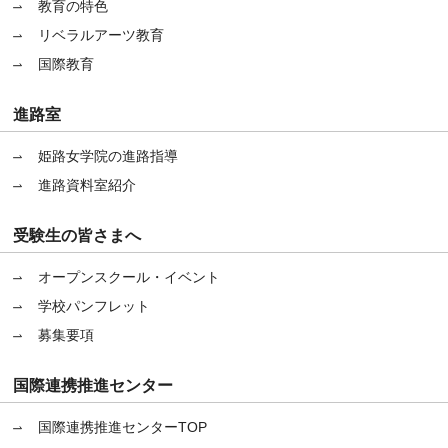
教育の特色
リベラルアーツ教育
国際教育
進路室
姫路女学院の進路指導
進路資料室紹介
受験生の皆さまへ
オープンスクール・イベント
学校パンフレット
募集要項
国際連携推進センター
国際連携推進センターTOP