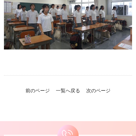
前のページ
一覧へ戻る
次のページ