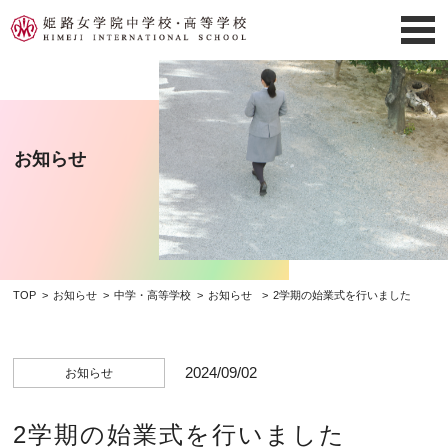
お知らせ
TOP
お知らせ
中学・高等学校
お知らせ
2学期の始業式を行いました
2024/09/02
お知らせ
2学期の始業式を行いました