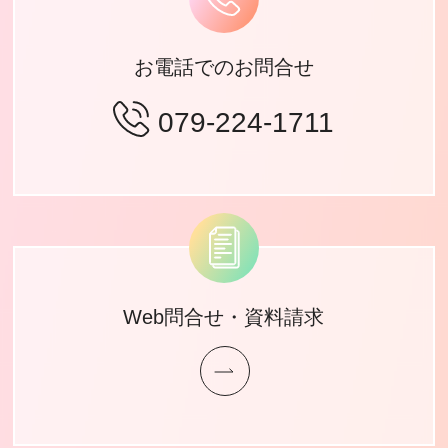
お電話でのお問合せ
079-224-1711
Web問合せ・資料請求