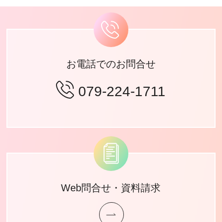
お電話でのお問合せ
079-224-1711
Web問合せ・資料請求