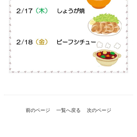
前のページ
一覧へ戻る
次のページ