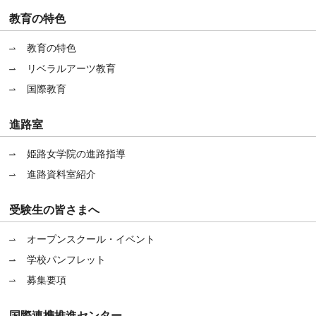
教育の特色
教育の特色
リベラルアーツ教育
国際教育
進路室
姫路女学院の進路指導
進路資料室紹介
受験生の皆さまへ
オープンスクール・イベント
学校パンフレット
募集要項
国際連携推進センター