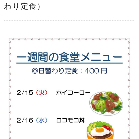
わり定食）