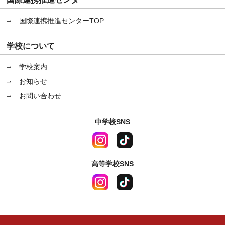
国際連携推進センターTOP
学校について
学校案内
お知らせ
お問い合わせ
中学校SNS
高等学校SNS