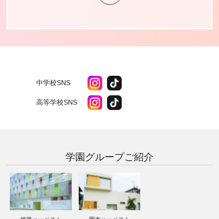
中学校SNS
高等学校SNS
学園グループ
ご紹介