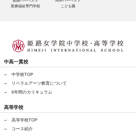
姫路ハーベスト
岡本ハーベスト
医療福祉専門学校
こども園
中高一貫校
中学校TOP
リベラルアーツ教育について
6年間のカリキュラム
高等学校
高等学校TOP
コース紹介