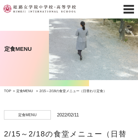
定食MENU
TOP
定食MENU
2/15～2/18の食堂メニュー（日替わり定食）
2022/02/11
定食MENU
2/15～2/18の食堂メニュー（日替