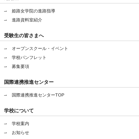
姫路女学院の進路指導
進路資料室紹介
受験生の皆さまへ
オープンスクール・イベント
学校パンフレット
募集要項
国際連携推進センター
国際連携推進センターTOP
学校について
学校案内
お知らせ