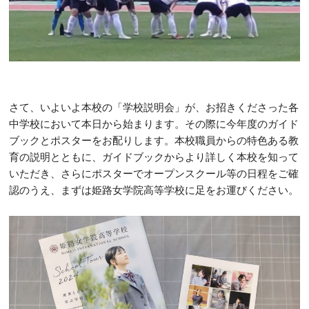
さて、いよいよ本校の「学校説明会」が、お招きくださった各
中学校において本日から始まります。その際に今年度のガイド
ブックとポスターをお配りします。本校職員からの特色ある教
育の説明とともに、ガイドブックからより詳しく本校を知って
いただき、さらにポスターでオープンスクール等の日程をご確
認のうえ、まずは姫路女学院高等学校に足をお運びください。