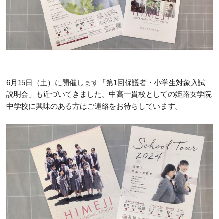
6月15日（土）に開催します「第1回保護者・小学生対象入試
説明会」も近づいてきました。中高一貫校としての姫路女学院
中学校に興味のある方はご連絡をお待ちしています。