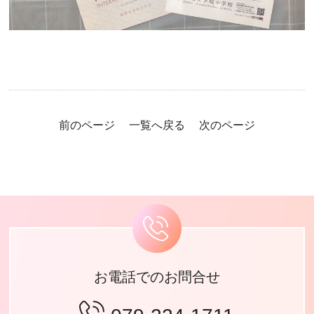
前のページ
一覧へ戻る
次のページ
お電話でのお問合せ