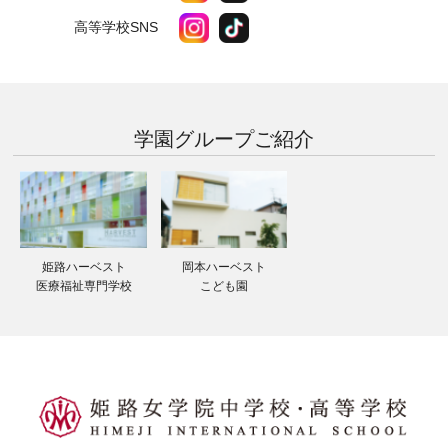
高等学校SNS
学園グループ
ご紹介
姫路ハーベスト
岡本ハーベスト
医療福祉専門学校
こども園