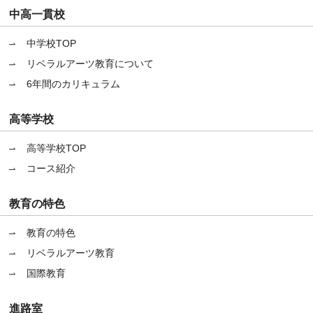
中高一貫校
中学校TOP
リベラルアーツ教育について
6年間のカリキュラム
高等学校
高等学校TOP
コース紹介
教育の特色
教育の特色
リベラルアーツ教育
国際教育
進路室