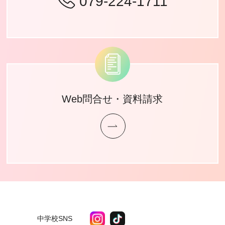
079-224-1711
Web問合せ・資料請求
中学校SNS