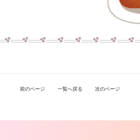
前のページ
一覧へ戻る
次のページ