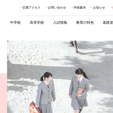
交通アクセス
お問い合わせ
学校案内
お知らせ
中学校
高等学校
入試情報
教育の特色
進路