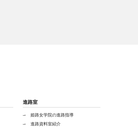
進路室
姫路女学院の進路指導
進路資料室紹介