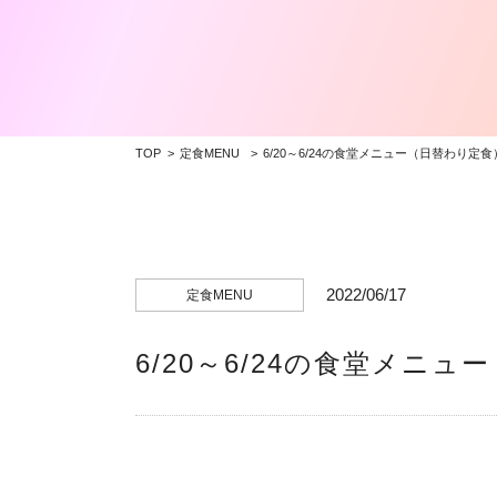
TOP
定食MENU
6/20～6/24の食堂メニュー（日替わり定食
2022/06/17
定食MENU
6/20～6/24の食堂メニ