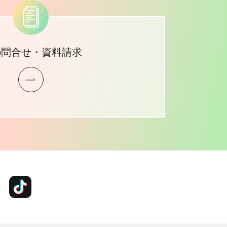
b問合せ・資料請求