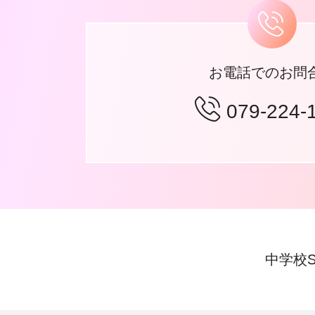
お電話でのお問
079-224-
中学校S