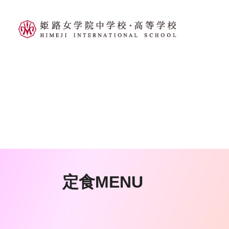
定食MENU