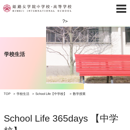
?>
学校生活
TOP
学校生活
School Life【中学校】
数学授業
School Life 365days 【中学