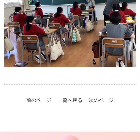
前のページ
一覧へ戻る
次のページ