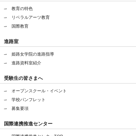
教育の特色
リベラルアーツ教育
国際教育
進路室
姫路女学院の進路指導
進路資料室紹介
受験生の皆さまへ
オープンスクール・イベント
学校パンフレット
募集要項
国際連携推進センター