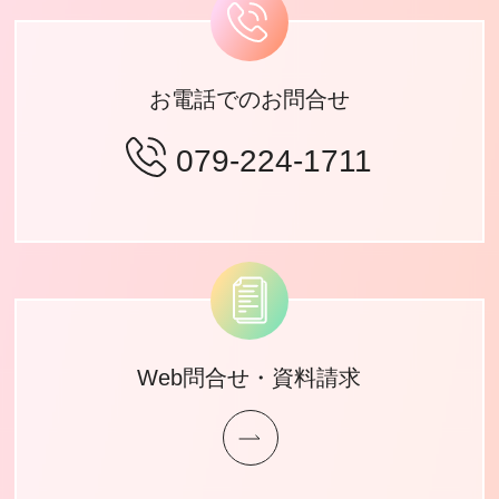
お電話でのお問合せ
079-224-1711
Web問合せ・資料請求