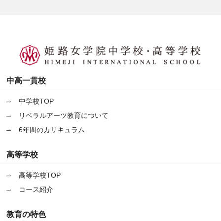
中高一貫校
中学校TOP
リベラルアーツ教育について
6年間のカリキュラム
高等学校
高等学校TOP
コース紹介
教育の特色