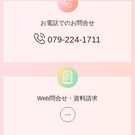
お電話でのお問合せ
079-224-1711
Web問合せ・資料請求