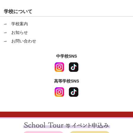
学校について
学校案内
お知らせ
お問い合わせ
中学校SNS
高等学校SNS
〒670-0964 兵庫県姫路市豊沢町83番地
サイトポリシー
|
プライバシーポリシー