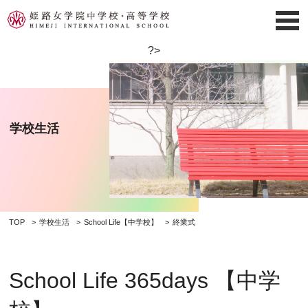
?>
学校生活
TOP
学校生活
School Life【中学校】
終業式
School Life 365days 【中学