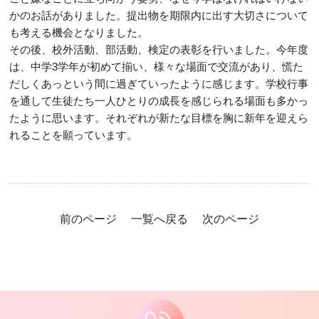
かのお話がありました。提出物を期限内に出す大切さについて
も考える機会となりました。
その後、校外活動、部活動、検定の表彰を行いました。今年度
は、中学3学年が初めて揃い、様々な場面で交流があり、慌た
だしくあっという間に過ぎていったように感じます。学校行事
を通して生徒たち一人ひとりの成長を感じられる場面も多かっ
たように思います。それぞれが新たな目標を胸に新年を迎えら
れることを願っています。
前のページ
一覧へ戻る
次のページ