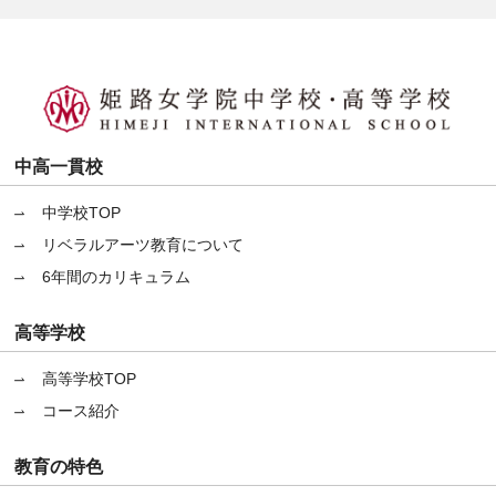
中高一貫校
中学校TOP
リベラルアーツ教育について
6年間のカリキュラム
高等学校
高等学校TOP
コース紹介
教育の特色