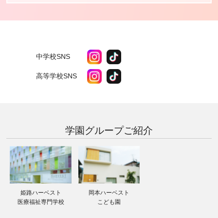
中学校SNS
高等学校SNS
学園グループ
ご紹介
姫路ハーベスト
岡本ハーベスト
医療福祉専門学校
こども園