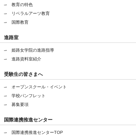
教育の特色
リベラルアーツ教育
国際教育
進路室
姫路女学院の進路指導
進路資料室紹介
受験生の皆さまへ
オープンスクール・イベント
学校パンフレット
募集要項
国際連携推進センター
国際連携推進センターTOP