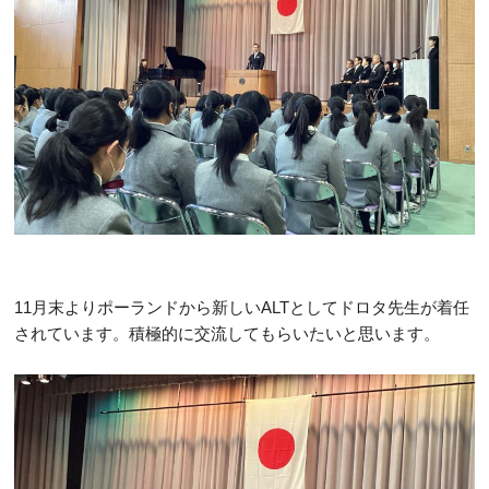
11月末よりポーランドから新しいALTとしてドロタ先生が着任
されています。積極的に交流してもらいたいと思います。