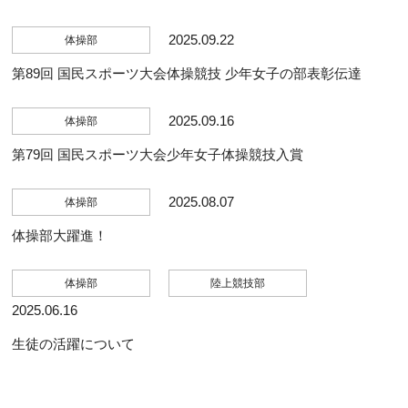
2025.09.22
体操部
第89回 国民スポーツ大会体操競技 少年女子の部表彰伝達
2025.09.16
体操部
第79回 国民スポーツ大会少年女子体操競技入賞
2025.08.07
体操部
体操部大躍進！
体操部
陸上競技部
2025.06.16
生徒の活躍について