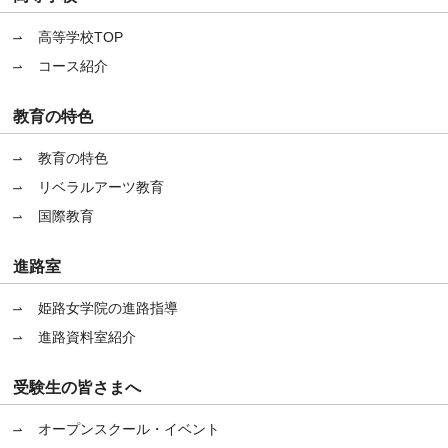
高等学校TOP
コース紹介
教育の特色
教育の特色
リベラルアーツ教育
国際教育
進路室
姫路女学院の進路指導
進路資料室紹介
受験生の皆さまへ
オープンスクール・イベント