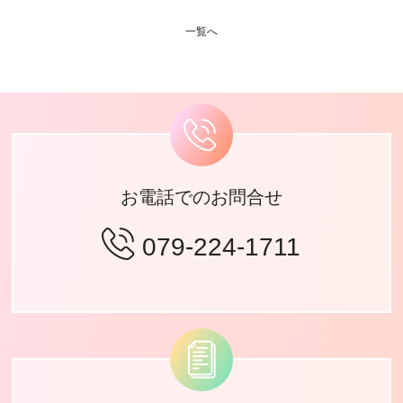
一覧へ
お電話でのお問合せ
079-224-1711