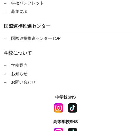
学校パンフレット
募集要項
国際連携推進センター
国際連携推進センターTOP
学校について
学校案内
お知らせ
お問い合わせ
中学校SNS
高等学校SNS