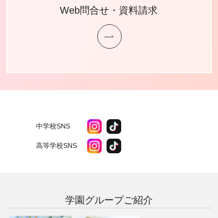
Web問合せ・資料請求
中学校SNS
高等学校SNS
学園グループ
ご紹介