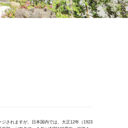
されますが、日本国内では、大正12年（1923