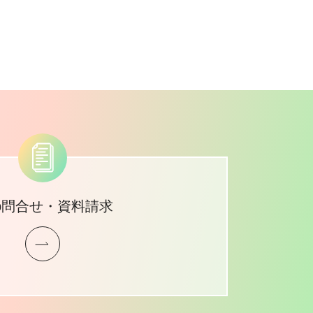
b問合せ・資料請求