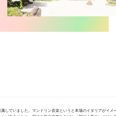
属していました。マンドリン音楽というと本場のイタリアがイメージ