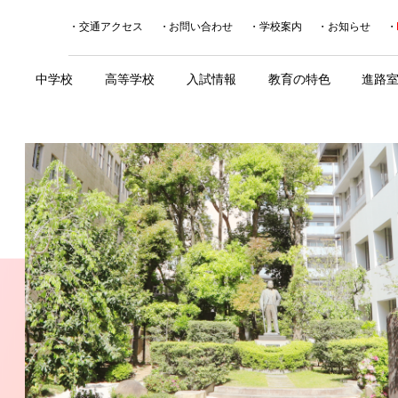
交通アクセス
お問い合わせ
学校案内
お知らせ
中学校
高等学校
入試情報
教育の特色
進路