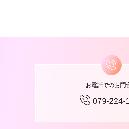
お電話でのお問
079-224-