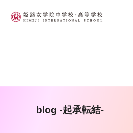
blog -起承転結-