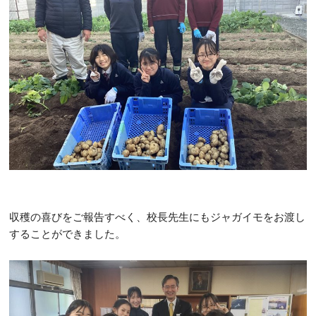
収穫の喜びをご報告すべく、校長先生にもジャガイモをお渡し
することができました。