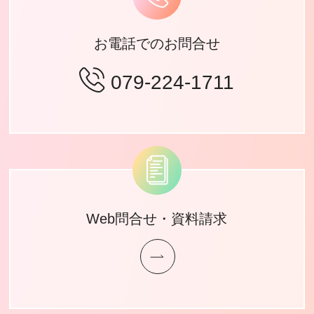
お電話でのお問合せ
079-224-1711
Web問合せ・資料請求