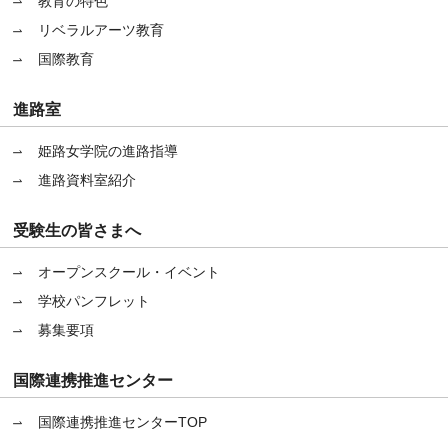
教育の特色
リベラルアーツ教育
国際教育
進路室
姫路女学院の進路指導
進路資料室紹介
受験生の皆さまへ
オープンスクール・イベント
学校パンフレット
募集要項
国際連携推進センター
国際連携推進センターTOP