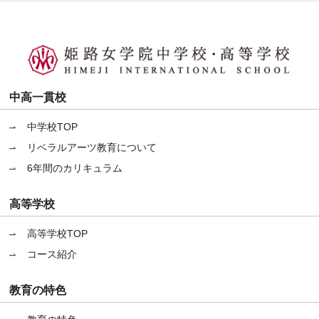
中高一貫校
中学校TOP
リベラルアーツ教育について
6年間のカリキュラム
高等学校
高等学校TOP
コース紹介
教育の特色