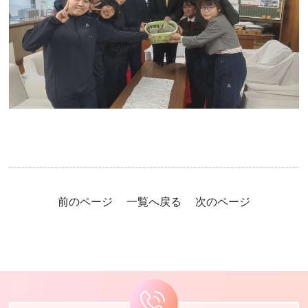
前のページ
一覧へ戻る
次のページ