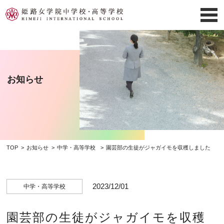
お知らせ
TOP
お知らせ
中学・高等学校
園芸部の生徒がジャガイモを収穫しました
2023/12/01
中学・高等学校
園芸部の生徒がジャガイモを収穫