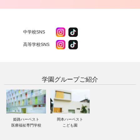
中学校SNS
高等学校SNS
学園グループ
ご紹介
姫路ハーベスト
岡本ハーベスト
医療福祉専門学校
こども園