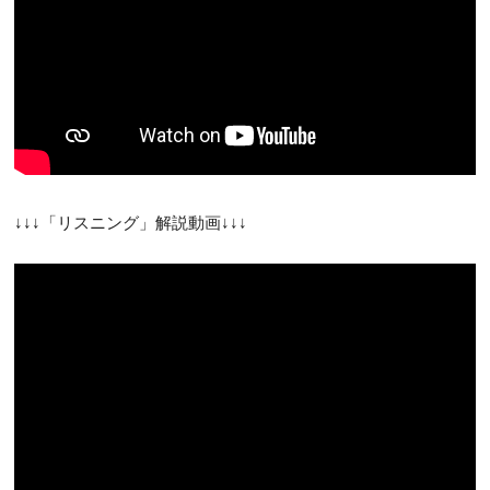
↓↓↓「リスニング」解説動画↓↓↓