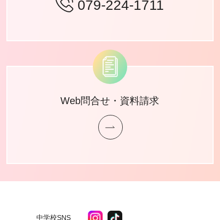
079-224-1711
Web問合せ・資料請求
中学校SNS