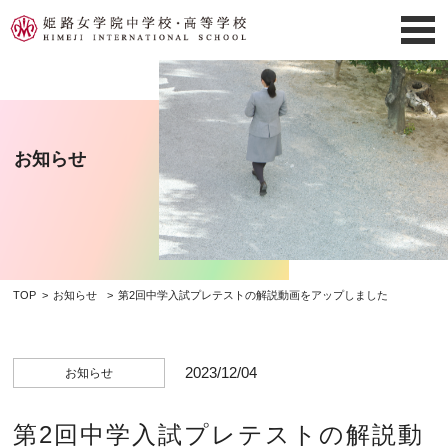
お知らせ
TOP
お知らせ
第2回中学入試プレテストの解説動画をアップしました
2023/12/04
お知らせ
第2回中学入試プレテストの解説動