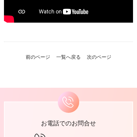
前のページ
一覧へ戻る
次のページ
お電話でのお問合せ