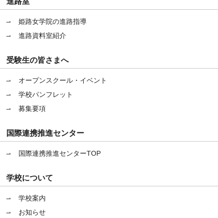
進路室
姫路女学院の進路指導
進路資料室紹介
受験生の皆さまへ
オープンスクール・イベント
学校パンフレット
募集要項
国際連携推進センター
国際連携推進センターTOP
学校について
学校案内
お知らせ