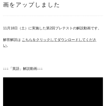
画をアップしました
11月18日（土）に実施した第2回プレテストの解説動画です。
解答解説は
こちらをクリックしてダウンロードしてくださ
い
。
↓↓↓「英語」解説動画↓↓↓