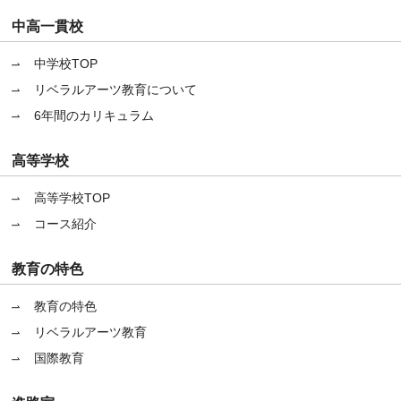
中高一貫校
中学校TOP
リベラルアーツ教育について
6年間のカリキュラム
高等学校
高等学校TOP
コース紹介
教育の特色
教育の特色
リベラルアーツ教育
国際教育