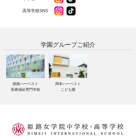
高等学校SNS
学園グループ
ご紹介
姫路ハーベスト
岡本ハーベスト
医療福祉専門学校
こども園