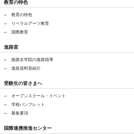
教育の特色
教育の特色
リベラルアーツ教育
国際教育
進路室
姫路女学院の進路指導
進路資料室紹介
受験生の皆さまへ
オープンスクール・イベント
学校パンフレット
募集要項
国際連携推進センター