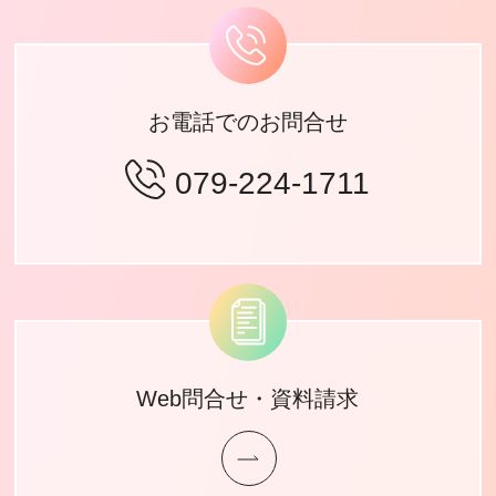
お電話でのお問合せ
079-224-1711
Web問合せ・資料請求