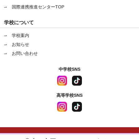
国際連携推進センターTOP
学校について
学校案内
お知らせ
お問い合わせ
中学校SNS
高等学校SNS
〒670-0964 兵庫県姫路市豊沢町83番地