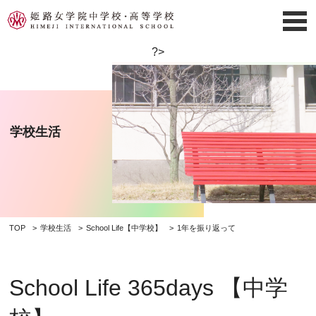
?>
学校生活
TOP
学校生活
School Life【中学校】
1年を振り返って
School Life 365days 【中学