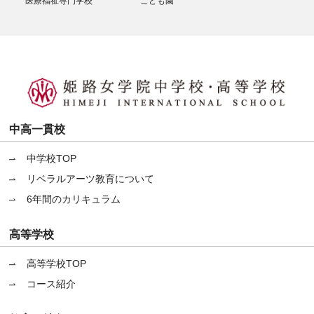
医療福祉専門学校
こども園
中高一貫校
中学校TOP
リベラルアーツ教育について
6年間のカリキュラム
高等学校
高等学校TOP
コース紹介