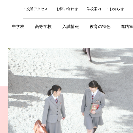
交通アクセス
お問い合わせ
学校案内
お知らせ
中学校
高等学校
入試情報
教育の特色
進路