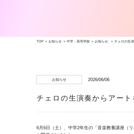
TOP
お知らせ
中学・高等学校
お知らせ
チェロの生演
2026/06/06
お知らせ
チェロの生演奏からアート
6月6日（土）、中学2年生の「音楽教養講座（