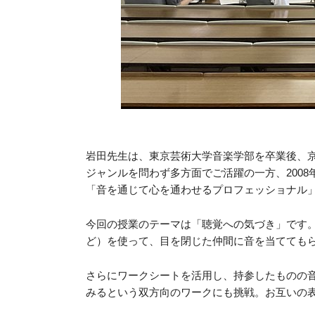
岩田先生は、東京芸術大学音楽学部を卒業後、
ジャンルを問わず多方面でご活躍の一方、200
「音を通じて心を通わせるプロフェッショナル
今回の授業のテーマは「聴覚への気づき」です
ど）を使って、目を閉じた仲間に音を当てても
さらにワークシートを活用し、持参したものの
みるという双方向のワークにも挑戦。お互いの