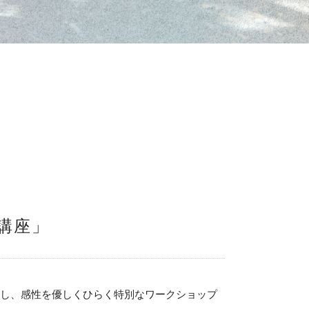
講座」
えし、感性を優しくひらく特別なワークショップ