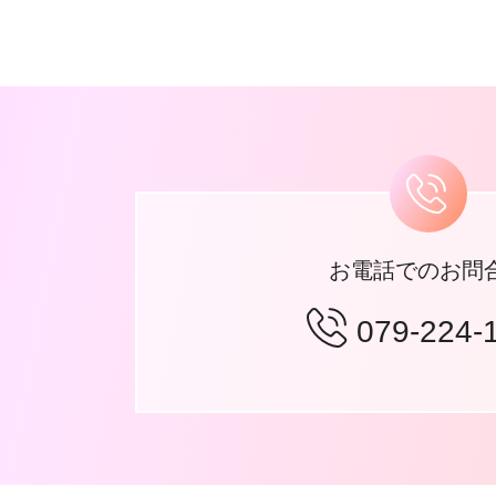
お電話でのお問
079-224-