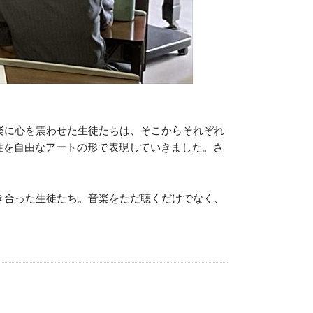
楽に心を震わせた生徒たちは、そこからそれぞれ
性を自由なアートの形で表現していきました。さ
き合った生徒たち。音楽をただ聴くだけでなく、