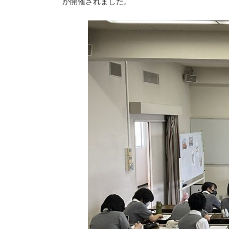
が開催されました。