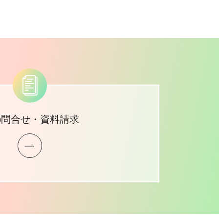
b問合せ・資料請求