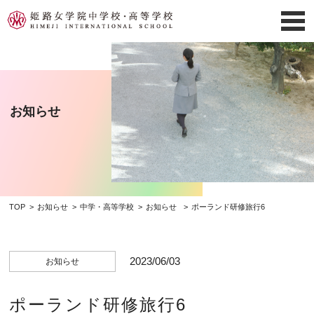
お知らせ
TOP
お知らせ
中学・高等学校
お知らせ
ポーランド研修旅行6
2023/06/03
お知らせ
ポーランド研修旅行6