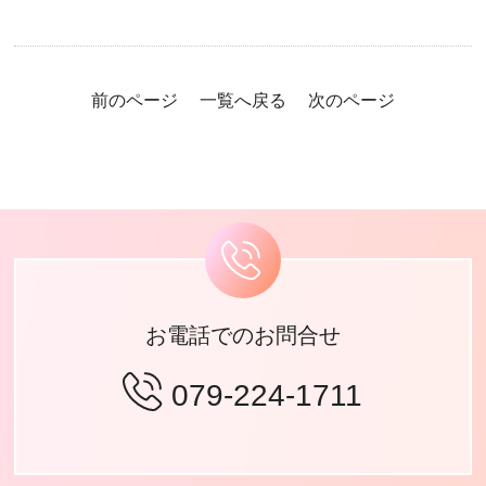
前のページ
一覧へ戻る
次のページ
お電話でのお問合せ
079-224-1711