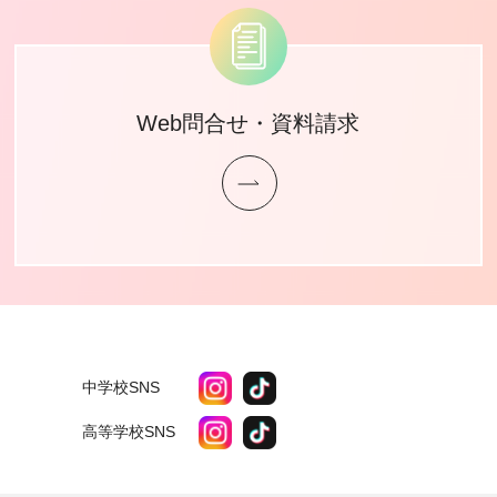
Web問合せ・資料請求
中学校SNS
高等学校SNS