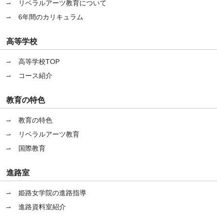
リベラルアーツ教育について
6年間のカリキュラム
高等学校
高等学校TOP
コース紹介
教育の特色
教育の特色
リベラルアーツ教育
国際教育
進路室
姫路女学院の進路指導
進路資料室紹介