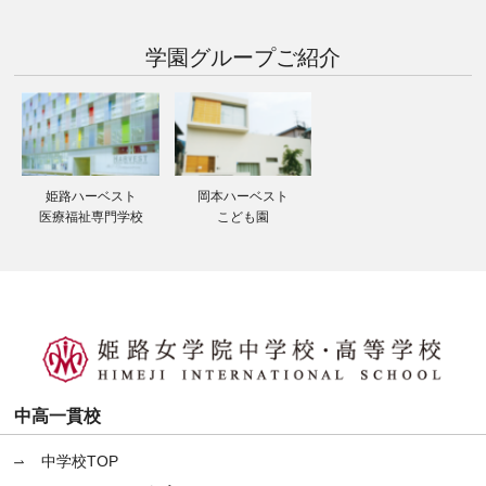
学園グループ
ご紹介
姫路ハーベスト
岡本ハーベスト
医療福祉専門学校
こども園
中高一貫校
中学校TOP