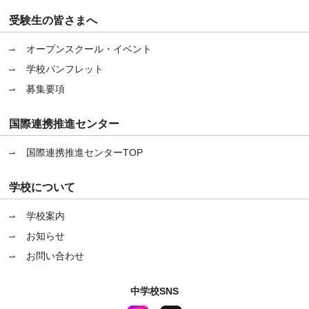
受験生の皆さまへ
オープンスクール・イベント
学校パンフレット
募集要項
国際連携推進センター
国際連携推進センターTOP
学校について
学校案内
お知らせ
お問い合わせ
中学校SNS