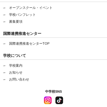
オープンスクール・イベント
学校パンフレット
募集要項
国際連携推進センター
国際連携推進センターTOP
学校について
学校案内
お知らせ
お問い合わせ
中学校SNS