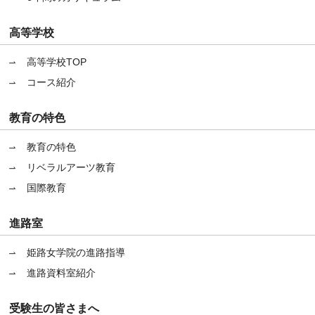
高等学校
高等学校TOP
コース紹介
教育の特色
教育の特色
リベラルアーツ教育
国際教育
進路室
姫路女学院の進路指導
進路資料室紹介
受験生の皆さまへ