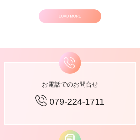
1
LOAD MORE
2
3
4
…
8
お電話でのお問合せ
079-224-1711