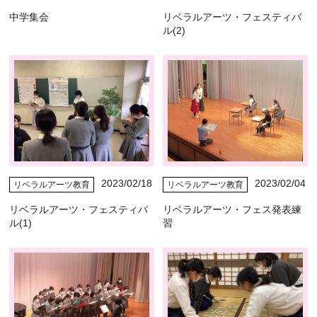
中学集会
リベラルアーツ・フェスティバ
ル(2)
2023/02/18
2023/02/04
リベラルアーツ教育
リベラルアーツ教育
リベラルアーツ・フェスティバ
リベラルアーツ・フェス発表練
ル(1)
習