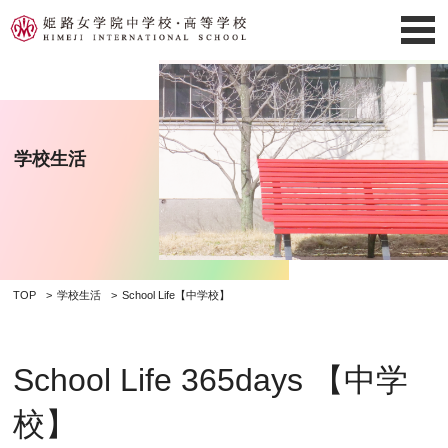
学校生活
TOP
学校生活
School Life【中学校】
School Life 365days 【中学
校】