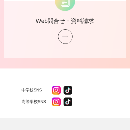
Web問合せ・資料請求
中学校SNS
高等学校SNS